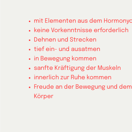
mit Elementen aus dem Hormony
keine Vorkenntnisse erforderlich
Dehnen und Strecken
tief ein- und ausatmen
in Bewegung kommen
sanfte Kräftigung der Muskeln
innerlich zur Ruhe kommen
Freude an der Bewegung und dem
Körper