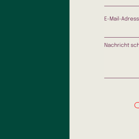
E-Mail-Adres
Nachricht sch