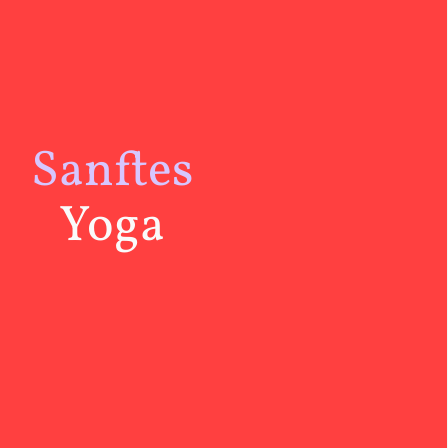
Sanftes
Yoga