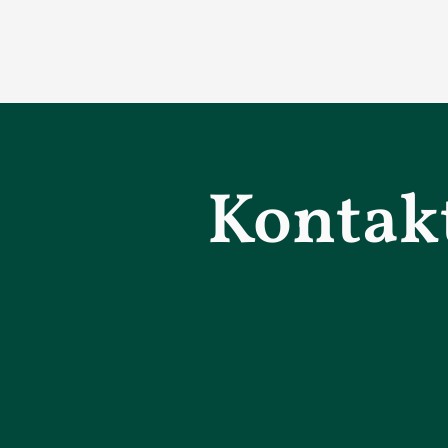
Kontak